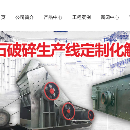
首页
公司简介
产品中心
工程案例
新闻中心