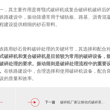
一，其主要作用是将颚式破碎机或复合破碎机破碎后
铁路建设中，振动筛通常用于铺轨板、路基、沥青混
程建设提供精细的砂石骨料。
铁路用砂石骨料破碎处理的关键环节，其选择和配合
式破碎机和复合破碎机是目前较为常用的破碎设备，
破碎处理的要求。振动筛则是破碎处理流程中的重要
。
在铁路建设中，合理选择和使用破碎机设备，配合
设的质量和效率。
下一篇
破碎机厂家让移动式破碎系统工作中更具备智能化