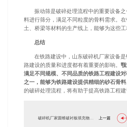
振动筛是破碎处理流程中的重要设备之
料进行筛分，满足不同粒度的骨料需求。在
土、桥梁等材料的生产线上，能够为这些工
总结
在铁路建设中
，山东
破碎机
厂家
设备是
路建设的质量和进度都有着重要的影响。
颚
满足不同规模、不同品质的铁路工程建设对
之一，能够为铁路建设提供精细的砂石骨料
的破碎处理流程，将有助于提高铁路工程建
破碎机厂家圆锥破衬板填充物新技术
上一篇