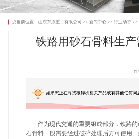
您当前位置：
山东东原重工有限公司
>>
新闻中心
>>
行业动态
>>
铁路用砂石骨料生产
作
如果您正在寻找破碎机相关产品或有其他任何问
作为现代交通的重要组成部分，铁路的
石骨料一般需要经过破碎处理后方可使用。