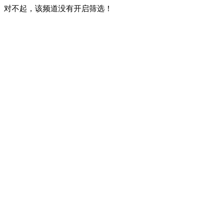
对不起，该频道没有开启筛选！