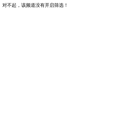
对不起，该频道没有开启筛选！